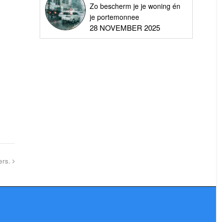
Zo bescherm je je woning én
je portemonnee
28 NOVEMBER 2025
ers.