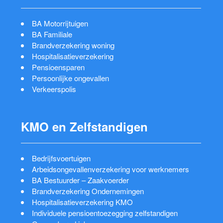
BA Motorrijtuigen
BA Familiale
Brandverzekering woning
Hospitalisatieverzekering
Pensioensparen
Persoonlijke ongevallen
Verkeerspolis
KMO en Zelfstandigen
Bedrijfsvoertuigen
Arbeidsongevallenverzekering voor werknemers
BA Bestuurder – Zaakvoerder
Brandverzekering Ondernemingen
Hospitalisatieverzekering KMO
Individuele pensioentoezegging zelfstandigen