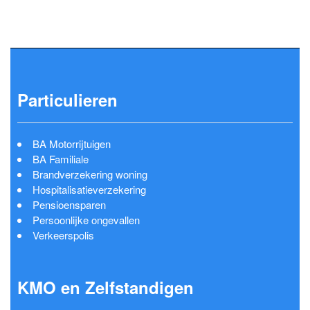
Particulieren
BA Motorrijtuigen
BA Familiale
Brandverzekering woning
Hospitalisatieverzekering
Pensioensparen
Persoonlijke ongevallen
Verkeerspolis
KMO en Zelfstandigen