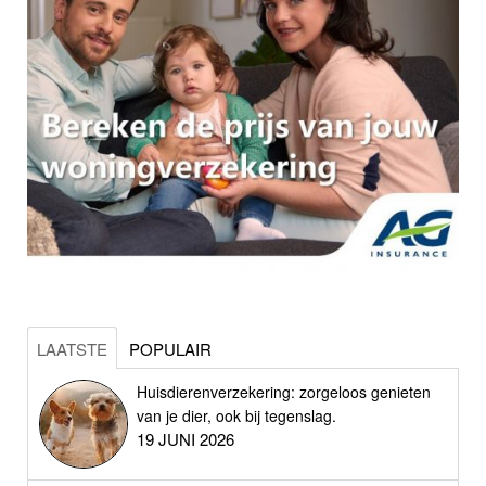
LAATSTE
POPULAIR
Huisdierenverzekering: zorgeloos genieten
van je dier, ook bij tegenslag.
19 JUNI 2026