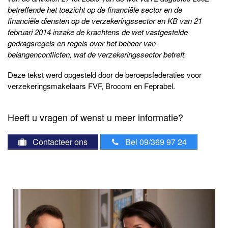
betreffende het toezicht op de financiële sector en de
financiële diensten op de verzekeringssector en KB van 21
februari 2014 inzake de krachtens de wet vastgestelde
gedragsregels en regels over het beheer van
belangenconflicten, wat de verzekeringssector betreft.
Deze tekst werd opgesteld door de beroepsfederaties voor
verzekeringsmakelaars FVF, Brocom en Feprabel.
Heeft u vragen of wenst u meer informatie?
Contacteer ons
Bel 09/369 97 24