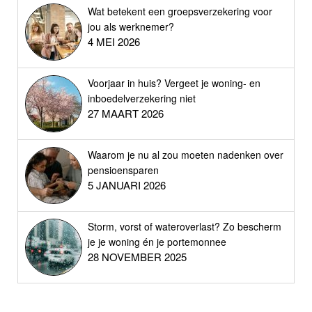
Wat betekent een groepsverzekering voor
jou als werknemer?
4 MEI 2026
Voorjaar in huis? Vergeet je woning- en
inboedelverzekering niet
27 MAART 2026
Waarom je nu al zou moeten nadenken over
pensioensparen
5 JANUARI 2026
Storm, vorst of wateroverlast? Zo bescherm
je je woning én je portemonnee
28 NOVEMBER 2025