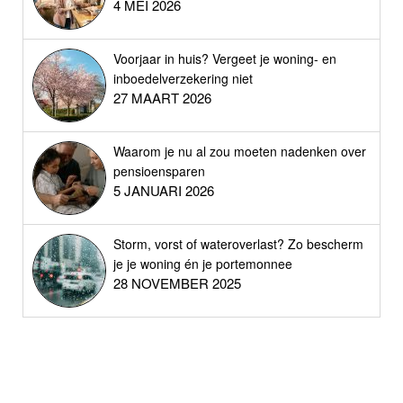
4 MEI 2026
Voorjaar in huis? Vergeet je woning- en
inboedelverzekering niet
27 MAART 2026
Waarom je nu al zou moeten nadenken over
pensioensparen
5 JANUARI 2026
Storm, vorst of wateroverlast? Zo bescherm
je je woning én je portemonnee
28 NOVEMBER 2025