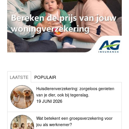
LAATSTE
POPULAIR
Huisdierenverzekering: zorgeloos genieten
van je dier, ook bij tegenslag.
19 JUNI 2026
Wat betekent een groepsverzekering voor
jou als werknemer?