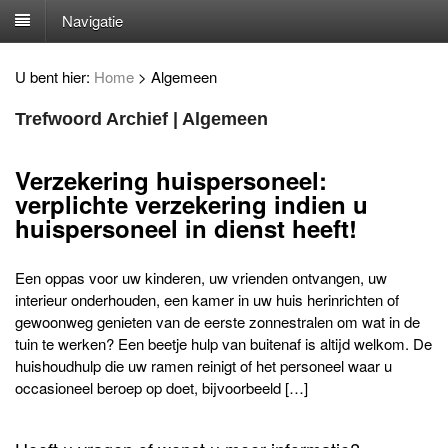
Navigatie
U bent hier:
Home
>
Algemeen
Trefwoord Archief | Algemeen
Verzekering huispersoneel:
verplichte verzekering indien u
huispersoneel in dienst heeft!
Een oppas voor uw kinderen, uw vrienden ontvangen, uw
interieur onderhouden, een kamer in uw huis herinrichten of
gewoonweg genieten van de eerste zonnestralen om wat in de
tuin te werken? Een beetje hulp van buitenaf is altijd welkom. De
huishoudhulp die uw ramen reinigt of het personeel waar u
occasioneel beroep op doet, bijvoorbeeld […]