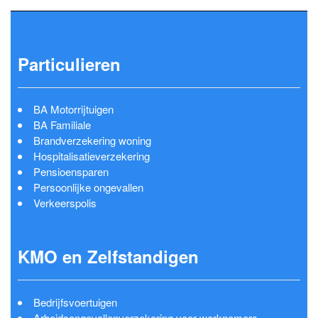
Particulieren
BA Motorrijtuigen
BA Familiale
Brandverzekering woning
Hospitalisatieverzekering
Pensioensparen
Persoonlijke ongevallen
Verkeerspolis
KMO en Zelfstandigen
Bedrijfsvoertuigen
Arbeidsongevallenverzekering voor werknemers