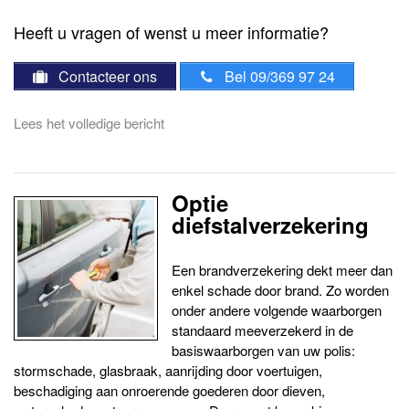
Heeft u vragen of wenst u meer informatie?
Contacteer ons
Bel 09/369 97 24
Lees het volledige bericht
Optie
diefstalverzekering
Een brandverzekering dekt meer dan
enkel schade door brand. Zo worden
onder andere volgende waarborgen
standaard meeverzekerd in de
basiswaarborgen van uw polis:
stormschade, glasbraak, aanrijding door voertuigen,
beschadiging aan onroerende goederen door dieven,