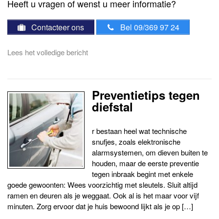
Heeft u vragen of wenst u meer informatie?
Contacteer ons
Bel 09/369 97 24
Lees het volledige bericht
Preventietips tegen
diefstal
r bestaan heel wat technische
snufjes, zoals elektronische
alarmsystemen, om dieven buiten te
houden, maar de eerste preventie
tegen inbraak begint met enkele
goede gewoonten: Wees voorzichtig met sleutels. Sluit altijd
ramen en deuren als je weggaat. Ook al is het maar voor vijf
minuten. Zorg ervoor dat je huis bewoond lijkt als je op […]