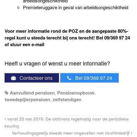
arbeidsongeschiktheid
Premieteruggave in geval van arbeidsongeschiktheid
Voor meer informatie rond de POZ en de aangepaste 80%-
regel kunt u steeds terecht bij ons terecht! Bel 09/369 97 24
of stuur een e-mail
Heeft u vragen of wenst u meer informatie?
Contacteer ons
Bel 09/369 97 24
Aanvullend pensioen
,
Pensioenopbouw
,
tweedepijlerpensioen
,
zelfstandigen
vanaf 20 mei 2018: De oldtimers regelmatig naar de periodieke
keuring
Verhoudingsgewijs steeds meer ongevallen met vluchtmisdrijf