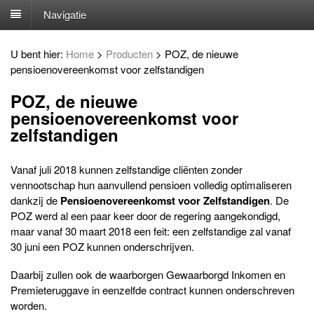
Navigatie
U bent hier:
Home
>
Producten
>
POZ, de nieuwe
pensioenovereenkomst voor zelfstandigen
POZ, de nieuwe
pensioenovereenkomst voor
zelfstandigen
Vanaf juli 2018 kunnen zelfstandige cliënten zonder
vennootschap hun aanvullend pensioen volledig optimaliseren
dankzij de
Pensioenovereenkomst voor Zelfstandigen
. De
POZ werd al een paar keer door de regering aangekondigd,
maar vanaf 30 maart 2018 een feit: een zelfstandige zal vanaf
30 juni een POZ kunnen onderschrijven.
Daarbij zullen ook de waarborgen Gewaarborgd Inkomen en
Premieteruggave in eenzelfde contract kunnen onderschreven
worden.